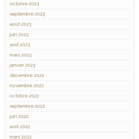
octobre 2023
septembre 2023
août 2023
juin 2023
avril 2023
mars 2023
janvier 2023
décembre 2022
novembre 2022
octobre 2022
septembre 2022
juin 2022
avril 2022
mars 2022