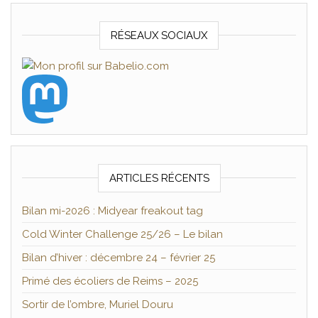
RÉSEAUX SOCIAUX
ARTICLES RÉCENTS
Bilan mi-2026 : Midyear freakout tag
Cold Winter Challenge 25/26 – Le bilan
Bilan d’hiver : décembre 24 – février 25
Primé des écoliers de Reims – 2025
Sortir de l’ombre, Muriel Douru