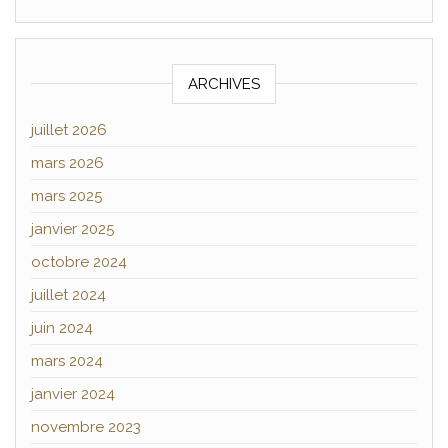
ARCHIVES
juillet 2026
mars 2026
mars 2025
janvier 2025
octobre 2024
juillet 2024
juin 2024
mars 2024
janvier 2024
novembre 2023