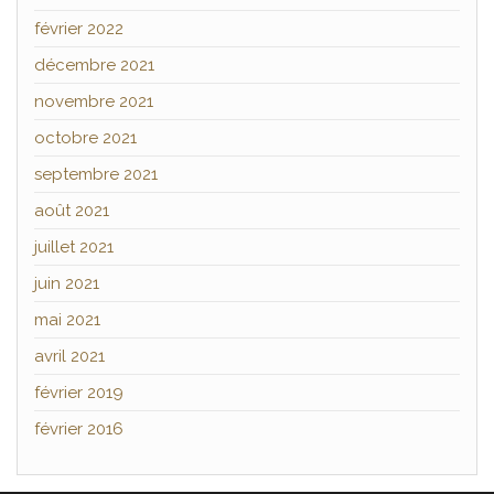
février 2022
décembre 2021
novembre 2021
octobre 2021
septembre 2021
août 2021
juillet 2021
juin 2021
mai 2021
avril 2021
février 2019
février 2016