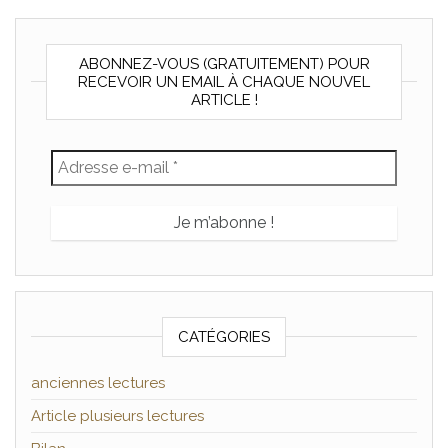
ABONNEZ-VOUS (GRATUITEMENT) POUR
RECEVOIR UN EMAIL À CHAQUE NOUVEL
ARTICLE !
CATÉGORIES
anciennes lectures
Article plusieurs lectures