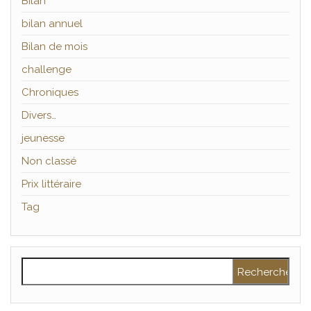
Bilan
bilan annuel
Bilan de mois
challenge
Chroniques
Divers…
jeunesse
Non classé
Prix littéraire
Tag
Rechercher :