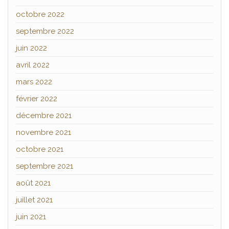
octobre 2022
septembre 2022
juin 2022
avril 2022
mars 2022
février 2022
décembre 2021
novembre 2021
octobre 2021
septembre 2021
août 2021
juillet 2021
juin 2021