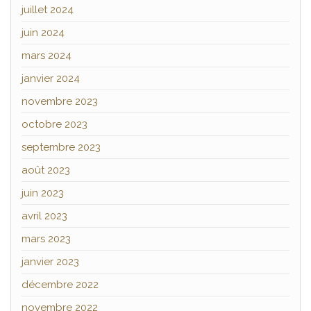
juillet 2024
juin 2024
mars 2024
janvier 2024
novembre 2023
octobre 2023
septembre 2023
août 2023
juin 2023
avril 2023
mars 2023
janvier 2023
décembre 2022
novembre 2022