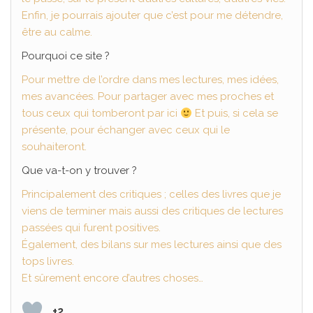
Enfin, je pourrais ajouter que c’est pour me détendre,
être au calme.
Pourquoi ce site ?
Pour mettre de l’ordre dans mes lectures, mes idées,
mes avancées. Pour partager avec mes proches et
tous ceux qui tomberont par ici
Et puis, si cela se
présente, pour échanger avec ceux qui le
souhaiteront.
Que va-t-on y trouver ?
Principalement des critiques ; celles des livres que je
viens de terminer mais aussi des critiques de lectures
passées qui furent positives.
Également, des bilans sur mes lectures ainsi que des
tops livres.
Et sûrement encore d’autres choses…
+2