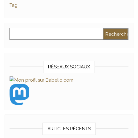
Tag
Rechercher :
RÉSEAUX SOCIAUX
ARTICLES RÉCENTS