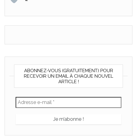
ABONNEZ-VOUS (GRATUITEMENT) POUR
RECEVOIR UN EMAIL À CHAQUE NOUVEL
ARTICLE !