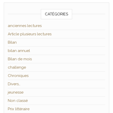
CATÉGORIES
anciennes lectures
Article plusieurs lectures
Bilan
bilan annuel
Bilan de mois
challenge
Chroniques
Divers…
jeunesse
Non classé
Prix littéraire