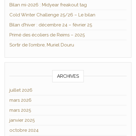
Bilan mi-2026 : Midyear freakout tag
Cold Winter Challenge 25/26 – Le bilan
Bilan d’hiver : décembre 24 – février 25
Primé des écoliers de Reims – 2025
Sortir de l’ombre, Muriel Douru
ARCHIVES
juillet 2026
mars 2026
mars 2025
janvier 2025
octobre 2024