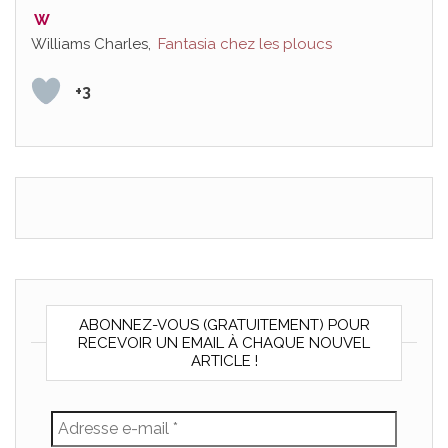
W
Williams Charles,
Fantasia chez les ploucs
+3
ABONNEZ-VOUS (GRATUITEMENT) POUR
RECEVOIR UN EMAIL À CHAQUE NOUVEL
ARTICLE !