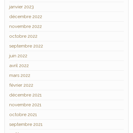
janvier 2023
décembre 2022
novembre 2022
octobre 2022
septembre 2022
juin 2022
avril 2022
mars 2022
février 2022
décembre 2021
novembre 2021
octobre 2021
septembre 2021