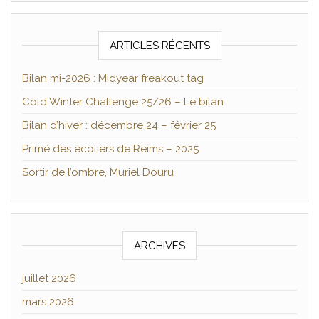
ARTICLES RÉCENTS
Bilan mi-2026 : Midyear freakout tag
Cold Winter Challenge 25/26 – Le bilan
Bilan d’hiver : décembre 24 – février 25
Primé des écoliers de Reims – 2025
Sortir de l’ombre, Muriel Douru
ARCHIVES
juillet 2026
mars 2026