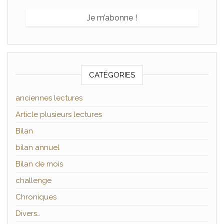
CATÉGORIES
anciennes lectures
Article plusieurs lectures
Bilan
bilan annuel
Bilan de mois
challenge
Chroniques
Divers…