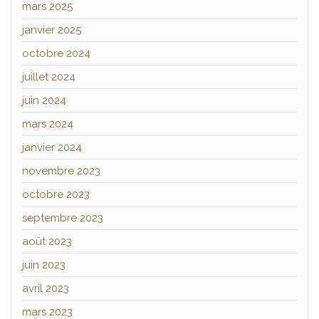
mars 2025
janvier 2025
octobre 2024
juillet 2024
juin 2024
mars 2024
janvier 2024
novembre 2023
octobre 2023
septembre 2023
août 2023
juin 2023
avril 2023
mars 2023