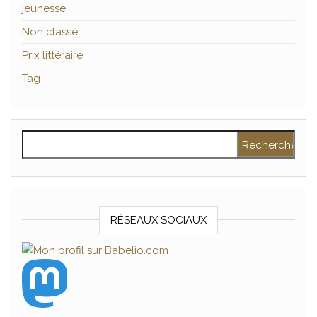
jeunesse
Non classé
Prix littéraire
Tag
Rechercher :
RÉSEAUX SOCIAUX