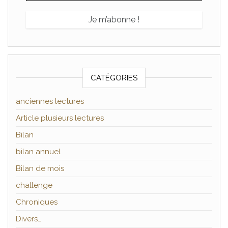
CATÉGORIES
anciennes lectures
Article plusieurs lectures
Bilan
bilan annuel
Bilan de mois
challenge
Chroniques
Divers…