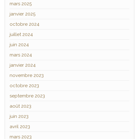
mars 2025
janvier 2025
octobre 2024
juillet 2024
juin 2024
mars 2024
janvier 2024
novembre 2023
octobre 2023
septembre 2023
août 2023
juin 2023
avril 2023
mars 2023