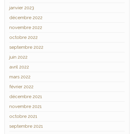
janvier 2023
décembre 2022
novembre 2022
octobre 2022
septembre 2022
juin 2022
avril 2022
mars 2022
février 2022
décembre 2021
novembre 2021
octobre 2021
septembre 2021