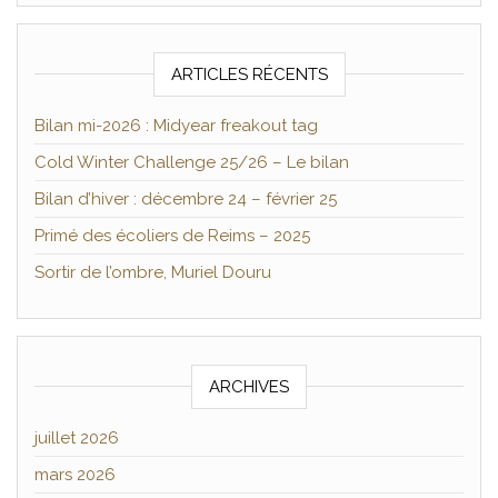
ARTICLES RÉCENTS
Bilan mi-2026 : Midyear freakout tag
Cold Winter Challenge 25/26 – Le bilan
Bilan d’hiver : décembre 24 – février 25
Primé des écoliers de Reims – 2025
Sortir de l’ombre, Muriel Douru
ARCHIVES
juillet 2026
mars 2026