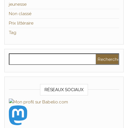
jeunesse
Non classé
Prix littéraire
Tag
Rechercher :
RÉSEAUX SOCIAUX