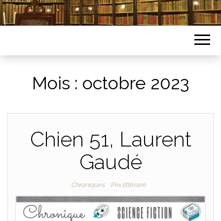
Mois :
octobre 2023
Chien 51, Laurent
Gaudé
Chroniques
Prix littéraire