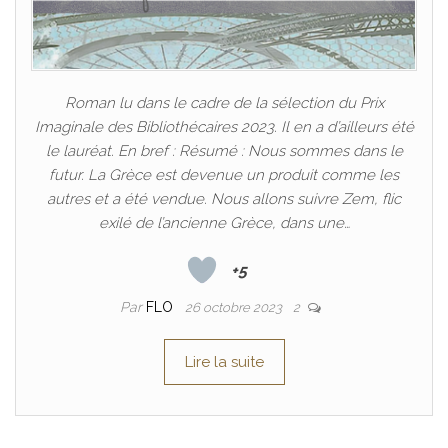
Roman lu dans le cadre de la sélection du Prix
Imaginale des Bibliothécaires 2023. Il en a d’ailleurs été
le lauréat. En bref : Résumé : Nous sommes dans le
futur. La Grèce est devenue un produit comme les
autres et a été vendue. Nous allons suivre Zem, flic
exilé de l’ancienne Grèce, dans une…
+5
Par
FLO
26 octobre 2023
2
Lire la suite