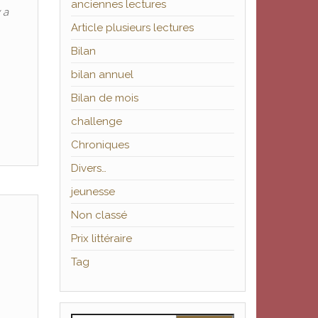
anciennes lectures
 a
Article plusieurs lectures
Bilan
bilan annuel
Bilan de mois
challenge
Chroniques
Divers…
jeunesse
Non classé
Prix littéraire
Tag