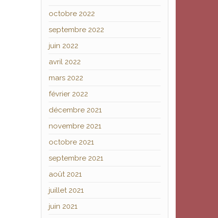
octobre 2022
septembre 2022
juin 2022
avril 2022
mars 2022
février 2022
décembre 2021
novembre 2021
octobre 2021
septembre 2021
août 2021
juillet 2021
juin 2021