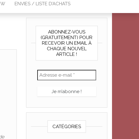
EW
ENVIES / LISTE D’ACHATS
ABONNEZ-VOUS
(GRATUITEMENT) POUR
RECEVOIR UN EMAIL À
CHAQUE NOUVEL
ARTICLE !
CATÉGORIES
 de