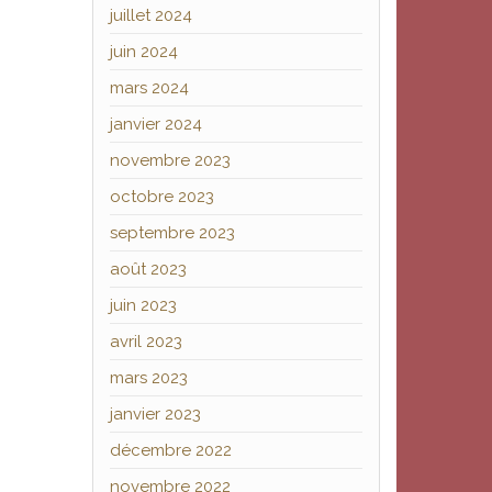
juillet 2024
juin 2024
mars 2024
janvier 2024
novembre 2023
octobre 2023
septembre 2023
août 2023
juin 2023
avril 2023
mars 2023
janvier 2023
décembre 2022
novembre 2022