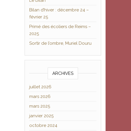
Le bilan
Bilan d’hiver : décembre 24 –
février 25
Primé des écoliers de Reims –
2025
Sortir de l’ombre, Muriel Douru
ARCHIVES
juillet 2026
mars 2026
mars 2025
janvier 2025
octobre 2024