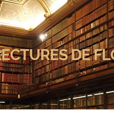
LECTURES DE FL