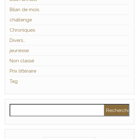
Bilan de mois
challenge
Chroniques
Divers…
jeunesse
Non classé
Prix littéraire
Tag
Rechercher :