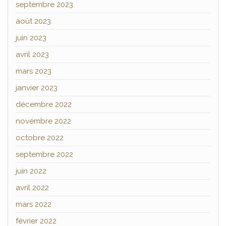
septembre 2023
août 2023
juin 2023
avril 2023
mars 2023
janvier 2023
décembre 2022
novembre 2022
octobre 2022
septembre 2022
juin 2022
avril 2022
mars 2022
février 2022