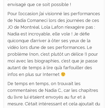
envisagé que ce soit possible !
Pour l’occasion j’ai visionné les performances
de Nadia Comaneci lors des journées de ces
JO de Montréal. Lola Lafon n’exagère pas :
Nadia est incroyable, elle vole ! Je défie
quiconque d’arriver à ôter ses yeux de la
vidéo lors d’une de ses performances. Le
problème (non, c’est plutôt un délice !) pour
moi avec les biographies, c’est que je passe
autant de temps à lire qu’à farfouiller des
infos en plus sur Internet
De temps en temps, on trouvait les
commentaires de Nadia C., car les chapitres
du livre lui étaient envoyés au fur et à
mesure. C’était intéressant et cela ajoutait du