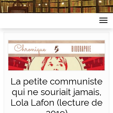
La petite communiste
qui ne souriait jamais,
Lola Lafon (lecture de