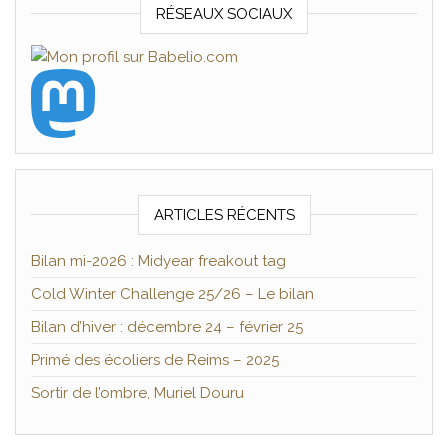
RÉSEAUX SOCIAUX
ARTICLES RÉCENTS
Bilan mi-2026 : Midyear freakout tag
Cold Winter Challenge 25/26 – Le bilan
Bilan d’hiver : décembre 24 – février 25
Primé des écoliers de Reims – 2025
Sortir de l’ombre, Muriel Douru