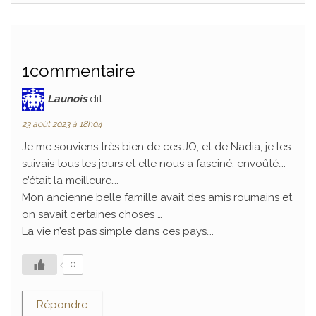
1commentaire
Launois
dit :
23 août 2023 à 18h04
Je me souviens très bien de ces JO, et de Nadia, je les
suivais tous les jours et elle nous a fasciné, envoûté….
c’était la meilleure….
Mon ancienne belle famille avait des amis roumains et
on savait certaines choses …
La vie n’est pas simple dans ces pays….
0
Répondre