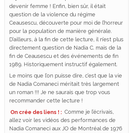
devenir femme ! Enfin, bien sûr, il était
question de la violence du régime
Ceausescu, découverte pour moi de l’horreur
pour la population de manière générale.
D’ailleurs, à la fin de cette lecture, il n’est plus
directement question de Nadia C. mais de la
fin de Ceausescu et des événements de fin
1989. Historiquement instructif également.
Le moins que l’on puisse dire, c’est que la vie
de Nadia Comaneci méritait très largement
un roman !!! Je ne saurais que trop vous
recommander cette lecture !
On crée des liens ! :
Comme je l’écrivais,
allez voir les vidéos des performances de
Nadia Comaneci aux JO de Montréal de 1976