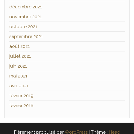
décembre 2021
novembre 2021
octobre 2021
septembre 2021
août 2021
juillet 2021
juin 2021
mai 2021
avril 2021
février 2019
février 2016
Fièrement propulsé par
WordPress
|
Thème :
Head