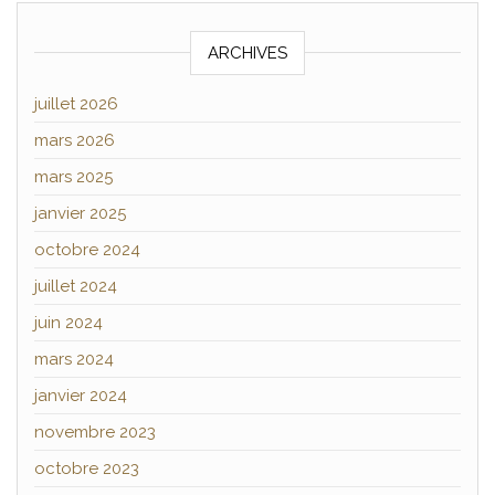
ARCHIVES
juillet 2026
mars 2026
mars 2025
janvier 2025
octobre 2024
juillet 2024
juin 2024
mars 2024
janvier 2024
novembre 2023
octobre 2023