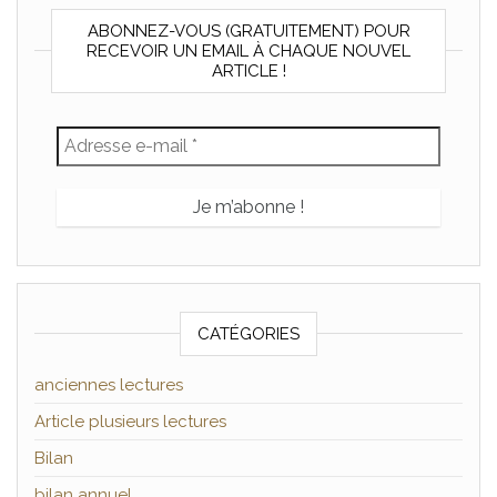
ABONNEZ-VOUS (GRATUITEMENT) POUR
RECEVOIR UN EMAIL À CHAQUE NOUVEL
ARTICLE !
CATÉGORIES
anciennes lectures
Article plusieurs lectures
Bilan
bilan annuel