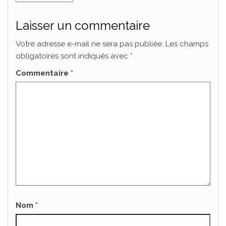
Laisser un commentaire
Votre adresse e-mail ne sera pas publiée.
Les champs
obligatoires sont indiqués avec
*
Commentaire
*
Nom
*