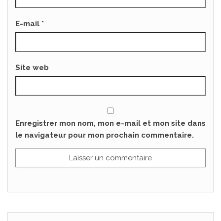
E-mail
*
Site web
Enregistrer mon nom, mon e-mail et mon site dans
le navigateur pour mon prochain commentaire.