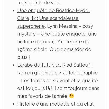
trois points de vue.
Une enquête de Béatrice Hyde-
Clare, t2 : Une scandaleuse
supercherie
, Lynn Messina – cosy
mystery – Une petite enquête, une
histoire d’amour, l’Angleterre du
19ème siècle. Que demander de
plus !
L’arabe du futur, t4
, Riad Sattouf :
Roman graphique / autobiographie
– Les tomes se suivent et la qualité
est toujours là ! Il sont toujours dans
mes favoris de l’année
Histoire d’une mouette et du chat