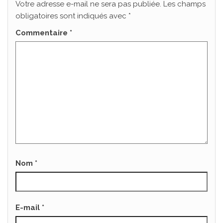
Votre adresse e-mail ne sera pas publiée.
Les champs
obligatoires sont indiqués avec
*
Commentaire
*
Nom
*
E-mail
*