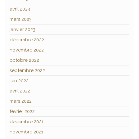
avril 2023
mars 2023
janvier 2023
décembre 2022
novembre 2022
octobre 2022
septembre 2022
juin 2022
avril 2022
mars 2022
février 2022
décembre 2021
novembre 2021