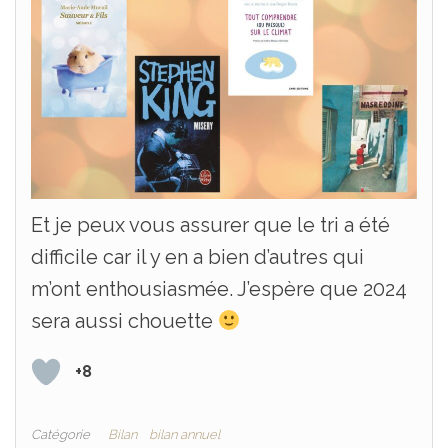
Et je peux vous assurer que le tri a été
difficile car il y en a bien d’autres qui
m’ont enthousiasmée. J’espère que 2024
sera aussi chouette
+8
Catégorie
Bilan
bilan annuel