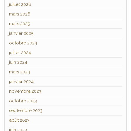
juillet 2026
mars 2026
mars 2025
janvier 2025
octobre 2024
juillet 2024
juin 2024
mars 2024
janvier 2024
novembre 2023
octobre 2023
septembre 2023
août 2023
juin 2023