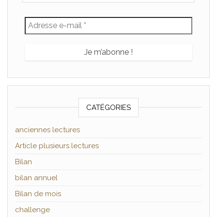
CATÉGORIES
anciennes lectures
Article plusieurs lectures
Bilan
bilan annuel
Bilan de mois
challenge