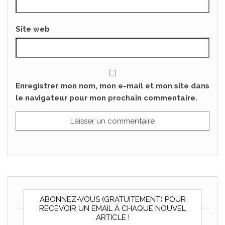
Site web
Enregistrer mon nom, mon e-mail et mon site dans
le navigateur pour mon prochain commentaire.
ABONNEZ-VOUS (GRATUITEMENT) POUR
RECEVOIR UN EMAIL À CHAQUE NOUVEL
ARTICLE !