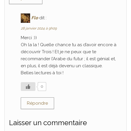
Flo
dit :
28 janvier 2024 à 9h09
Merci :))
Oh la la ! Quelle chance tu as d’avoir encore à
découvrir Trois ! Et je ne peux que te
recommander l’Arabe du futur ; il est génial et,
en plus, il est déjà devenu un classique.
Belles lectures à toi !
0
Répondre
Laisser un commentaire