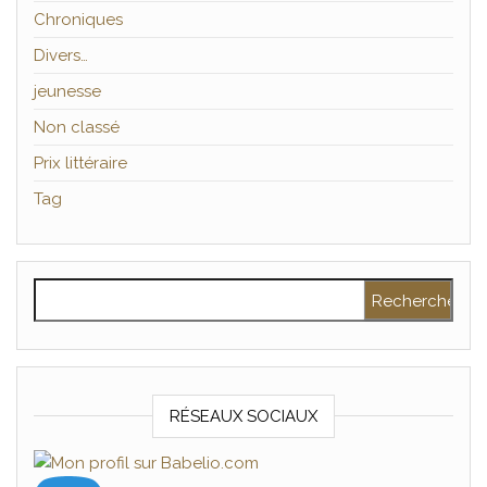
Chroniques
Divers…
jeunesse
Non classé
Prix littéraire
Tag
Rechercher :
RÉSEAUX SOCIAUX