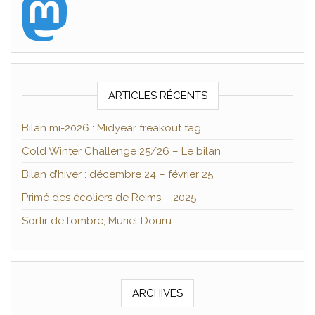
ARTICLES RÉCENTS
Bilan mi-2026 : Midyear freakout tag
Cold Winter Challenge 25/26 – Le bilan
Bilan d’hiver : décembre 24 – février 25
Primé des écoliers de Reims – 2025
Sortir de l’ombre, Muriel Douru
ARCHIVES