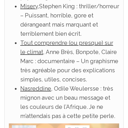
Misery
,Stephen King : thriller/horreur
– Puissant, horrible, gore et
dérangeant mais marquant et
terriblement bien écrit.
Tout comprendre (ou presque) sur
le climat
, Anne Brès, Bonpote, Claire
Marc : documentaire – Un graphisme
très agréable pour des explications
simples, utiles, concises.
Nasreddine
, Odile Weulersse : très
mignon avec un beau message et
les couleurs de l’Afrique. Je ne
m’attendais pas à cette petite perle.