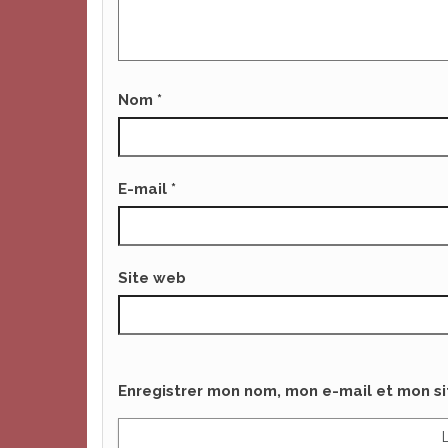
Nom
*
E-mail
*
Site web
Enregistrer mon nom, mon e-mail et mon s