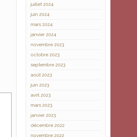
juillet 2024
juin 2024
mars 2024
janvier 2024
novembre 2023
octobre 2023
septembre 2023
août 2023
juin 2023
avril 2023
mars 2023
janvier 2023
décembre 2022
novembre 2022