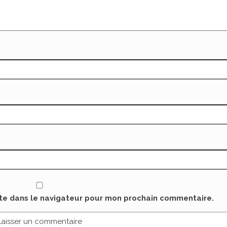
ite dans le navigateur pour mon prochain commentaire.