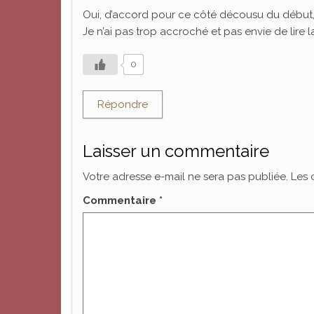
Oui, d’accord pour ce côté décousu du début, t
Je n’ai pas trop accroché et pas envie de lire la
0
Répondre
Laisser un commentaire
Votre adresse e-mail ne sera pas publiée.
Les 
Commentaire
*