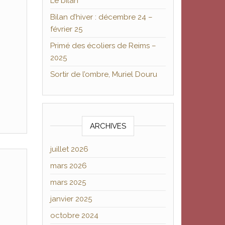
Le bilan
Bilan d’hiver : décembre 24 –
février 25
Primé des écoliers de Reims –
2025
Sortir de l’ombre, Muriel Douru
ARCHIVES
juillet 2026
mars 2026
mars 2025
janvier 2025
octobre 2024