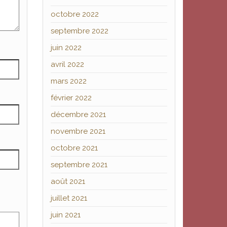
octobre 2022
septembre 2022
juin 2022
avril 2022
mars 2022
février 2022
décembre 2021
novembre 2021
octobre 2021
septembre 2021
août 2021
juillet 2021
juin 2021