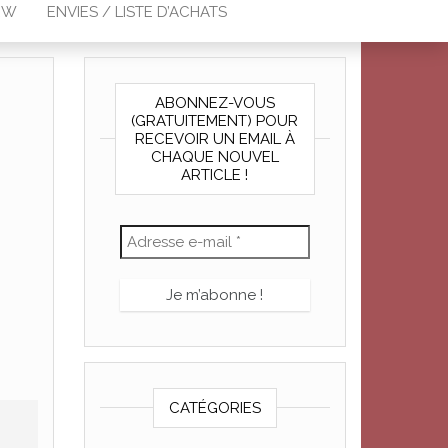
EW
ENVIES / LISTE D’ACHATS
ABONNEZ-VOUS
(GRATUITEMENT) POUR
RECEVOIR UN EMAIL À
CHAQUE NOUVEL
ARTICLE !
CATÉGORIES