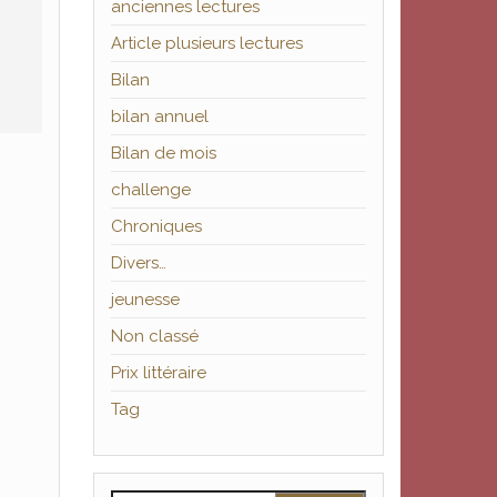
anciennes lectures
Article plusieurs lectures
Bilan
bilan annuel
Bilan de mois
challenge
Chroniques
Divers…
jeunesse
Non classé
Prix littéraire
Tag