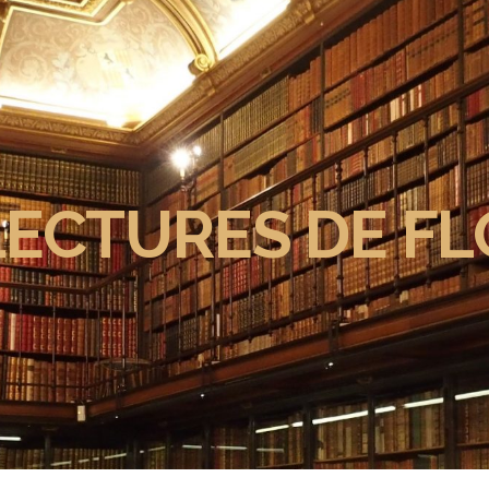
LECTURES DE FL