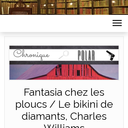
Fantasia chez les
ploucs / Le bikini de
diamants, Charles