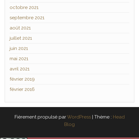
octobre 2021
septembre 2021
août 2021
juillet 2021
juin 2021
mai 2021
avril 2021
février 2019
février 2016
Fièrement propulsé par
WordPress
|
Thème :
Head
Blog