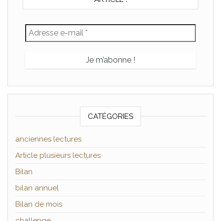
CATÉGORIES
anciennes lectures
Article plusieurs lectures
Bilan
bilan annuel
Bilan de mois
challenge