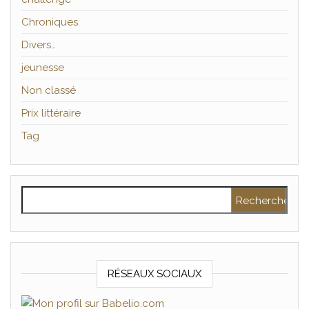
Chroniques
Divers…
jeunesse
Non classé
Prix littéraire
Tag
Rechercher :
RÉSEAUX SOCIAUX