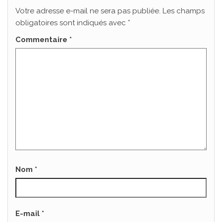
Votre adresse e-mail ne sera pas publiée.
Les champs
obligatoires sont indiqués avec
*
Commentaire
*
Nom
*
E-mail
*