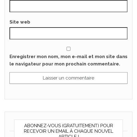
Site web
Enregistrer mon nom, mon e-mail et mon site dans
le navigateur pour mon prochain commentaire.
ABONNEZ-VOUS (GRATUITEMENT) POUR
RECEVOIR UN EMAIL À CHAQUE NOUVEL
ARTICLE !