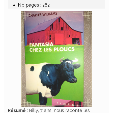
Nb pages : 282
Résumé
: Billy, 7 ans, nous raconte les