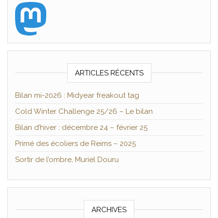
ARTICLES RÉCENTS
Bilan mi-2026 : Midyear freakout tag
Cold Winter Challenge 25/26 – Le bilan
Bilan d’hiver : décembre 24 – février 25
Primé des écoliers de Reims – 2025
Sortir de l’ombre, Muriel Douru
ARCHIVES