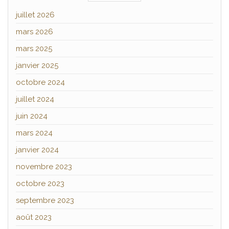
juillet 2026
mars 2026
mars 2025
janvier 2025
octobre 2024
juillet 2024
juin 2024
mars 2024
janvier 2024
novembre 2023
octobre 2023
septembre 2023
août 2023