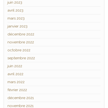
juin 2023
avril 2023
mars 2023
janvier 2023
décembre 2022
novembre 2022
octobre 2022
septembre 2022
juin 2022
avril 2022
mars 2022
février 2022
décembre 2021
novembre 2021