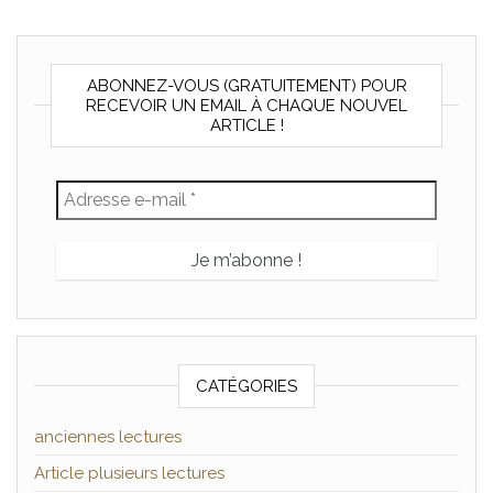
ABONNEZ-VOUS (GRATUITEMENT) POUR
RECEVOIR UN EMAIL À CHAQUE NOUVEL
ARTICLE !
CATÉGORIES
anciennes lectures
Article plusieurs lectures