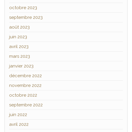
octobre 2023
septembre 2023
août 2023
juin 2023
avril 2023
mars 2023
janvier 2023
décembre 2022
novembre 2022
octobre 2022
septembre 2022
juin 2022
avril 2022