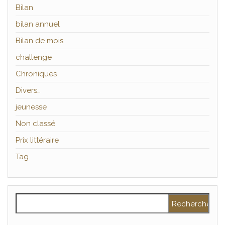
Bilan
bilan annuel
Bilan de mois
challenge
Chroniques
Divers…
jeunesse
Non classé
Prix littéraire
Tag
Rechercher :