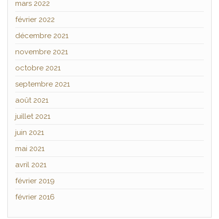
mars 2022
février 2022
décembre 2021
novembre 2021
octobre 2021
septembre 2021
août 2021
juillet 2021
juin 2021
mai 2021
avril 2021
février 2019
février 2016