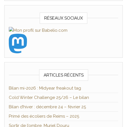
RÉSEAUX SOCIAUX
ARTICLES RÉCENTS
Bilan mi-2026 : Midyear freakout tag
Cold Winter Challenge 25/26 – Le bilan
Bilan d’hiver : décembre 24 – février 25
Primé des écoliers de Reims – 2025
Sortir de l’ombre, Muriel Douru