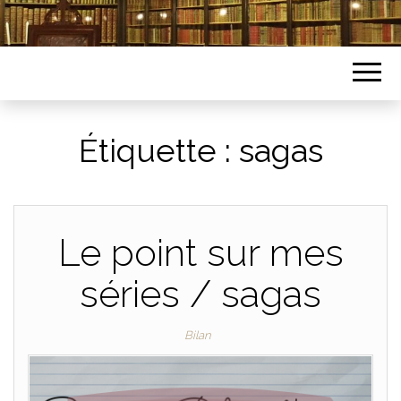
Étiquette :
sagas
Le point sur mes
séries / sagas
Bilan