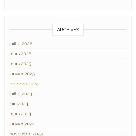
ARCHIVES
juillet 2026
mars 2026
mars 2025
janvier 2025
octobre 2024
juillet 2024
juin 2024
mars 2024
janvier 2024
novembre 2023