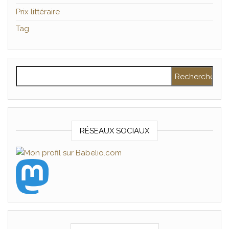
Prix littéraire
Tag
Rechercher :
RÉSEAUX SOCIAUX