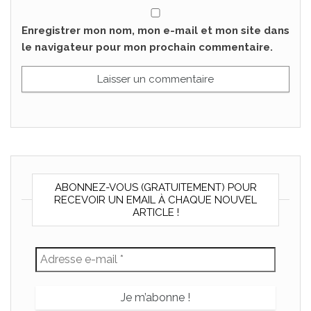
Enregistrer mon nom, mon e-mail et mon site dans
le navigateur pour mon prochain commentaire.
ABONNEZ-VOUS (GRATUITEMENT) POUR
RECEVOIR UN EMAIL À CHAQUE NOUVEL
ARTICLE !