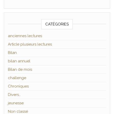
CATÉGORIES
anciennes lectures
Article plusieurs lectures
Bilan
bilan annuel
Bilan de mois
challenge
Chroniques
Divers…
jeunesse
Non classé