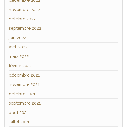
décembre 2022
novembre 2022
octobre 2022
septembre 2022
juin 2022
avril 2022
mars 2022
février 2022
décembre 2021
novembre 2021
octobre 2021
septembre 2021
août 2021
juillet 2021