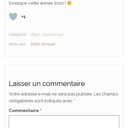
livresque cette année 2020 !
+1
Catégorie
Bilan
bilan annuel
bilan annuel
Mots-clés
Laisser un commentaire
Votre adresse e-mail ne sera pas publiée.
Les champs
obligatoires sont indiqués avec
*
Commentaire
*