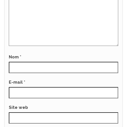
Nom
*
E-mail
*
Site web