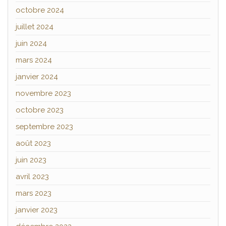
octobre 2024
juillet 2024
juin 2024
mars 2024
janvier 2024
novembre 2023
octobre 2023
septembre 2023
août 2023
juin 2023
avril 2023
mars 2023
janvier 2023