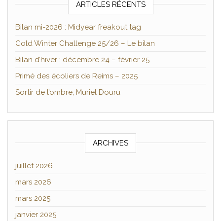
ARTICLES RÉCENTS
Bilan mi-2026 : Midyear freakout tag
Cold Winter Challenge 25/26 – Le bilan
Bilan d’hiver : décembre 24 – février 25
Primé des écoliers de Reims – 2025
Sortir de l’ombre, Muriel Douru
ARCHIVES
juillet 2026
mars 2026
mars 2025
janvier 2025