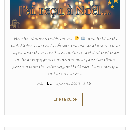
Voici les derniers petits arrivés
Tout le bleu du
ciel, Melissa Da Costa : Émile, qui est condamné à une
espérance de vie de 2 ans, quitte l’hôpital et part pour
un long voyage en camping-car. Impossible d’être
passé à côté de cette vague Da Costa. Tous ceux qui
ont lu ce roman…
Par
FLO
4 janvier 2023
4
Lire la suite