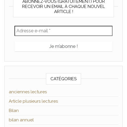
ABONNEZ-VOUS (GRATUITEMENT) POUR
RECEVOIR UN EMAIL À CHAQUE NOUVEL
ARTICLE !
CATÉGORIES
anciennes lectures
Article plusieurs lectures
Bilan
bilan annuel