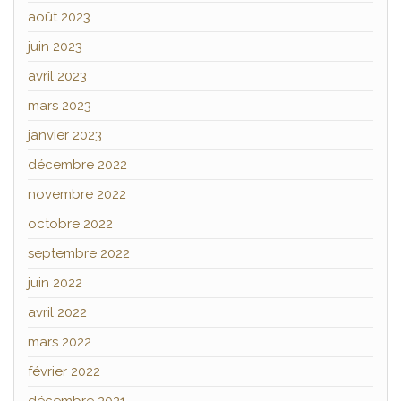
août 2023
juin 2023
avril 2023
mars 2023
janvier 2023
décembre 2022
novembre 2022
octobre 2022
septembre 2022
juin 2022
avril 2022
mars 2022
février 2022
décembre 2021