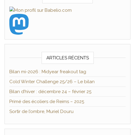
ARTICLES RÉCENTS
Bilan mi-2026 : Midyear freakout tag
Cold Winter Challenge 25/26 – Le bilan
Bilan d’hiver : décembre 24 – février 25
Primé des écoliers de Reims – 2025
Sortir de l’ombre, Muriel Douru