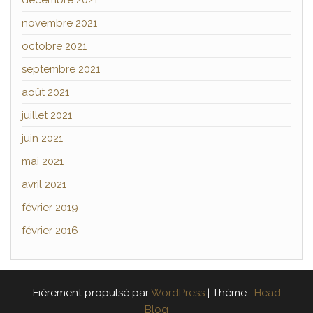
novembre 2021
octobre 2021
septembre 2021
août 2021
juillet 2021
juin 2021
mai 2021
avril 2021
février 2019
février 2016
Fièrement propulsé par
WordPress
|
Thème :
Head
Blog