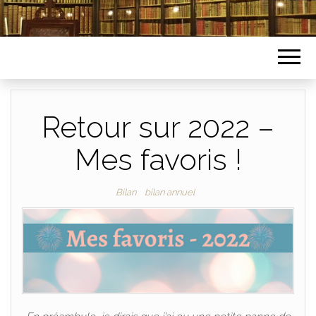
Retour sur 2022 –
Mes favoris !
Bilan
bilan annuel