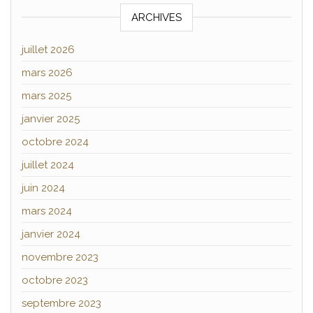
ARCHIVES
juillet 2026
mars 2026
mars 2025
janvier 2025
octobre 2024
juillet 2024
juin 2024
mars 2024
janvier 2024
novembre 2023
octobre 2023
septembre 2023