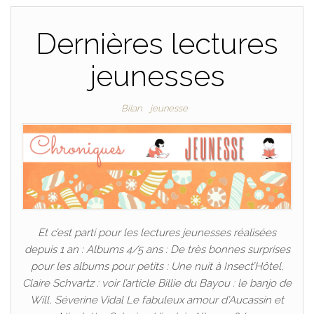
Dernières lectures
jeunesses
Bilan
jeunesse
Et c’est parti pour les lectures jeunesses réalisées
depuis 1 an : Albums 4/5 ans : De très bonnes surprises
pour les albums pour petits : Une nuit à Insect’Hôtel,
Claire Schvartz : voir l’article Billie du Bayou : le banjo de
Will, Séverine Vidal Le fabuleux amour d’Aucassin et