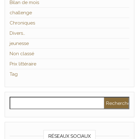
Bilan de mois
challenge
Chroniques
Divers…
jeunesse
Non classé
Prix littéraire
Tag
Rechercher :
RÉSEAUX SOCIAUX