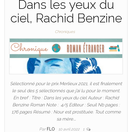
Dans les yeux du
ciel, Rachid Benzine
Chroniques
Sélectionné pour le prix Merlieux 2021, il est finalement
le seul des 5 sélectionnés que j’ai lu pour le moment.
En bref : Titre : Dans les yeux du ciel Auteur : Rachid
Benzine Roman Note : 4/5 Editeur : Seuil Nb pages :
176 pages Résumé : Nour est prostituée. Tout comme
sa mère.…
Par
FLO
10 avril 2022
1