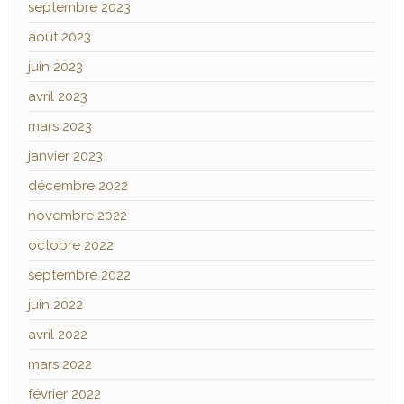
septembre 2023
août 2023
juin 2023
avril 2023
mars 2023
janvier 2023
décembre 2022
novembre 2022
octobre 2022
septembre 2022
juin 2022
avril 2022
mars 2022
février 2022