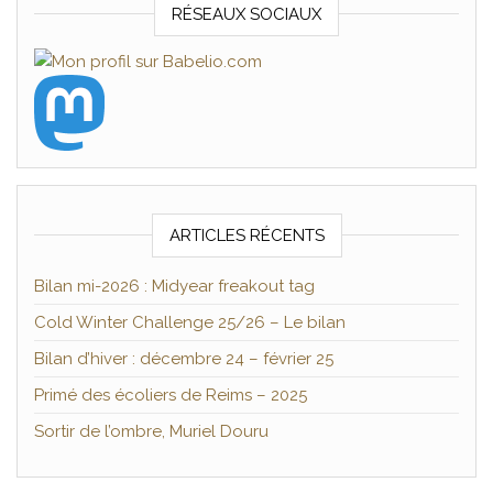
RÉSEAUX SOCIAUX
ARTICLES RÉCENTS
Bilan mi-2026 : Midyear freakout tag
Cold Winter Challenge 25/26 – Le bilan
Bilan d’hiver : décembre 24 – février 25
Primé des écoliers de Reims – 2025
Sortir de l’ombre, Muriel Douru