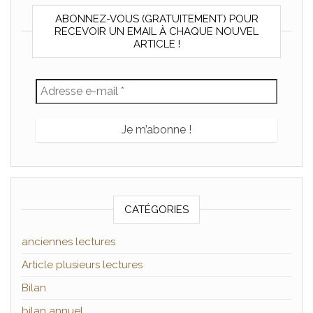
ABONNEZ-VOUS (GRATUITEMENT) POUR
RECEVOIR UN EMAIL À CHAQUE NOUVEL
ARTICLE !
CATÉGORIES
anciennes lectures
Article plusieurs lectures
Bilan
bilan annuel