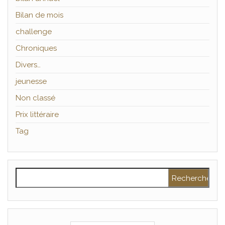
Bilan de mois
challenge
Chroniques
Divers…
jeunesse
Non classé
Prix littéraire
Tag
Rechercher :