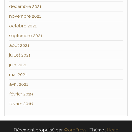
décembre 2021
novembre 2021
octobre 2021
septembre 2021
août 2021
juillet 2021
juin 2021
mai 2021
avril 2021
février 2019
février 2016
Fièrement propulsé par
WordPress
|
Thème :
Head