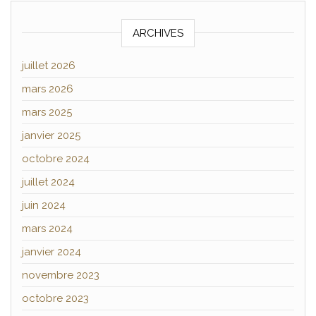
ARCHIVES
juillet 2026
mars 2026
mars 2025
janvier 2025
octobre 2024
juillet 2024
juin 2024
mars 2024
janvier 2024
novembre 2023
octobre 2023