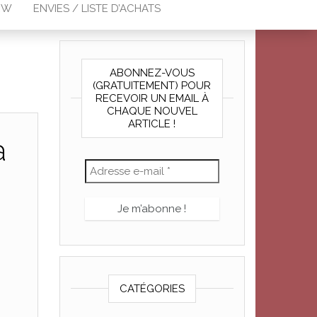
EW
ENVIES / LISTE D’ACHATS
ABONNEZ-VOUS
(GRATUITEMENT) POUR
RECEVOIR UN EMAIL À
CHAQUE NOUVEL
ARTICLE !
a
CATÉGORIES