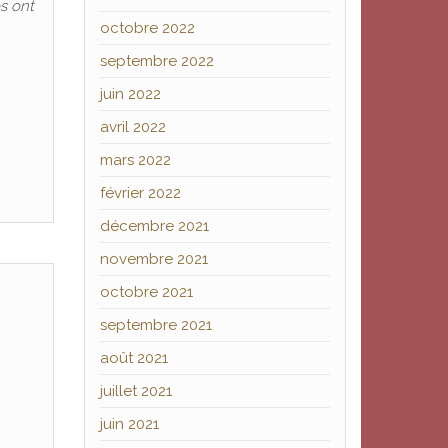
es ont
octobre 2022
septembre 2022
juin 2022
avril 2022
mars 2022
février 2022
décembre 2021
novembre 2021
octobre 2021
septembre 2021
août 2021
juillet 2021
juin 2021