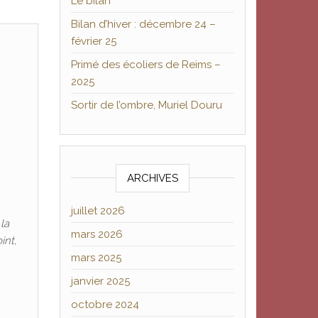
Le bilan
Bilan d’hiver : décembre 24 –
février 25
Primé des écoliers de Reims –
2025
Sortir de l’ombre, Muriel Douru
ARCHIVES
juillet 2026
la
mars 2026
int,
mars 2025
janvier 2025
octobre 2024