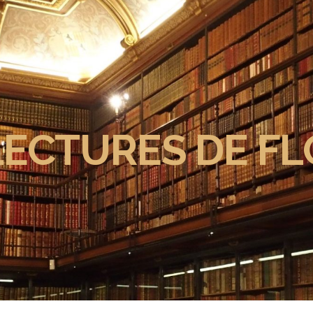
LECTURES DE FL