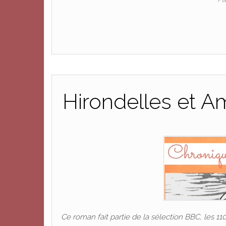
Hirondelles et 
Ce roman fait partie de la sélection BBC, les 11