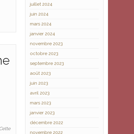
juillet 2024
juin 2024
mars 2024
janvier 2024
novembre 2023
octobre 2023
me
septembre 2023
août 2023
juin 2023
avril 2023
mars 2023
janvier 2023
décembre 2022
 Cette
novembre 2022